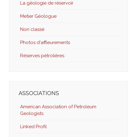
La géologie de réservoir
Metier Géologue
Non classé
Photos d'affleurements
Réserves pétrolières
ASSOCIATIONS
American Association of Petroleum
Geologists
Linked Profil