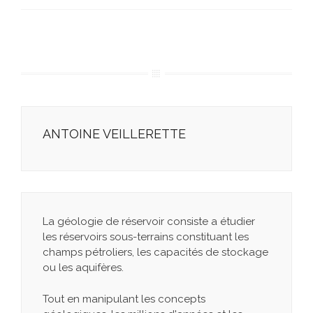
ANTOINE VEILLERETTE
La géologie de réservoir consiste a étudier
les réservoirs sous-terrains constituant les
champs pétroliers, les capacités de stockage
ou les aquifères.
Tout en manipulant les concepts