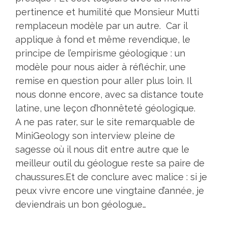
pertinence et humilité que Monsieur Mutti
remplaceun modèle par un autre. Car il
applique à fond et même revendique, le
principe de l’empirisme géologique : un
modèle pour nous aider à réfléchir, une
remise en question pour aller plus loin. Il
nous donne encore, avec sa distance toute
latine, une leçon d’honnêteté géologique.
A ne pas rater, sur le site remarquable de
MiniGeology son interview pleine de
sagesse où il nous dit entre autre que le
meilleur outil du géologue reste sa paire de
chaussures.Et de conclure avec malice : si je
peux vivre encore une vingtaine d’année, je
deviendrais un bon géologue…