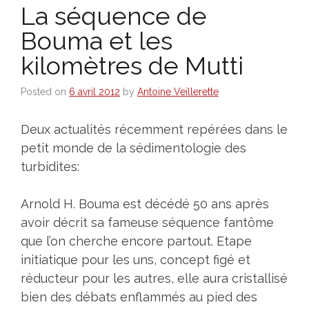
La séquence de
Bouma et les
kilomètres de Mutti
Posted on
6 avril 2012
by
Antoine Veillerette
Deux actualités récemment repérées dans le
petit monde de la sédimentologie des
turbidites:
Arnold H. Bouma est décédé 50 ans après
avoir décrit sa fameuse séquence fantôme
que l’on cherche encore partout. Etape
initiatique pour les uns, concept figé et
réducteur pour les autres, elle aura cristallisé
bien des débats enflammés au pied des