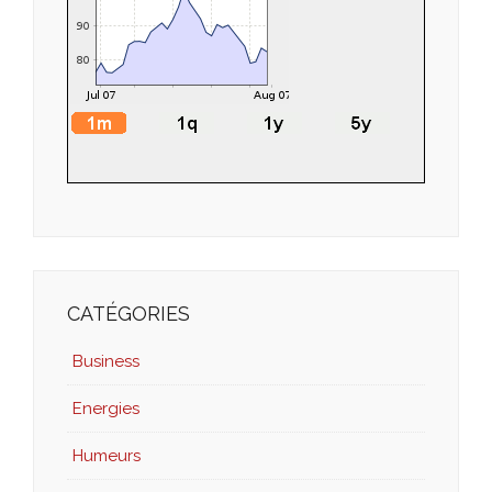
CATÉGORIES
Business
Energies
Humeurs