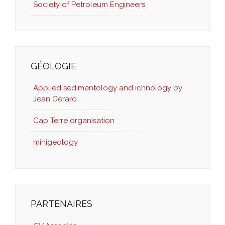
Society of Petroleum Engineers
GÉOLOGIE
Applied sedimentology and ichnology by
Jean Gerard
Cap Terre organisation
minigeology
PARTENAIRES