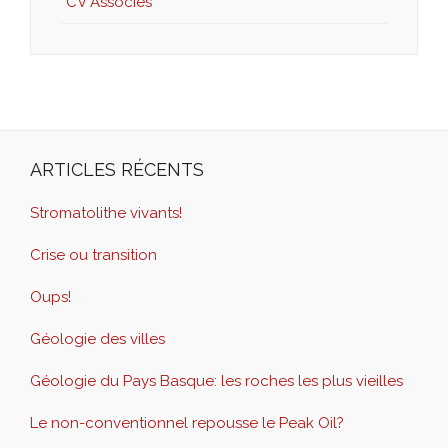
CV Associés
ARTICLES RÉCENTS
Stromatolithe vivants!
Crise ou transition
Oups!
Géologie des villes
Géologie du Pays Basque: les roches les plus vieilles
Le non-conventionnel repousse le Peak Oil?