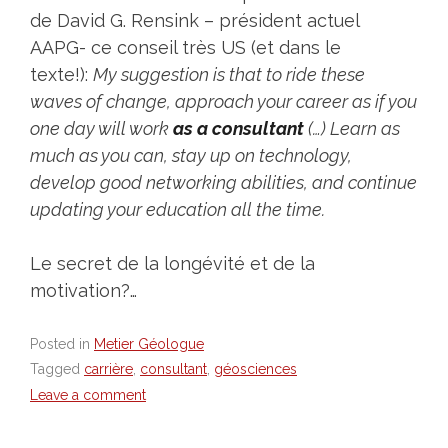
de David G. Rensink – président actuel
AAPG- ce conseil très US (et dans le
texte!):
My suggestion is that to ride these
waves of change, approach your career as if you
one day will work
as a consultant
(…) Learn as
much as you can, stay up on technology,
develop good networking abilities, and continue
updating your education all the time.
Le secret de la longévité et de la
motivation?…
Posted in
Metier Géologue
Tagged
carrière
,
consultant
,
géosciences
Leave a comment