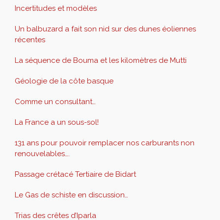
Incertitudes et modèles
Un balbuzard a fait son nid sur des dunes éoliennes
récentes
La séquence de Bouma et les kilomètres de Mutti
Géologie de la côte basque
Comme un consultant…
La France a un sous-sol!
131 ans pour pouvoir remplacer nos carburants non
renouvelables….
Passage crétacé Tertiaire de Bidart
Le Gas de schiste en discussion…
Trias des crêtes d’Iparla