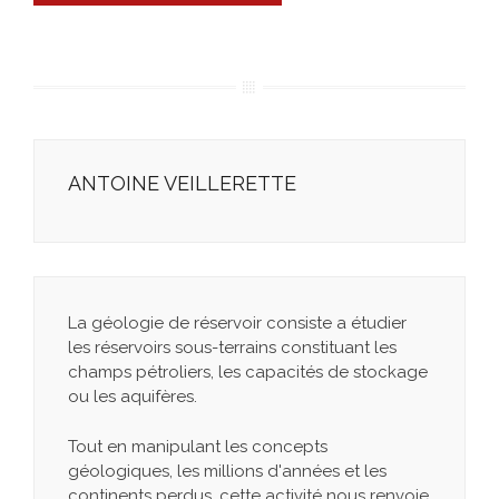
ANTOINE VEILLERETTE
La géologie de réservoir consiste a étudier
les réservoirs sous-terrains constituant les
champs pétroliers, les capacités de stockage
ou les aquifères.
Tout en manipulant les concepts
géologiques, les millions d'années et les
continents perdus, cette activité nous renvoie