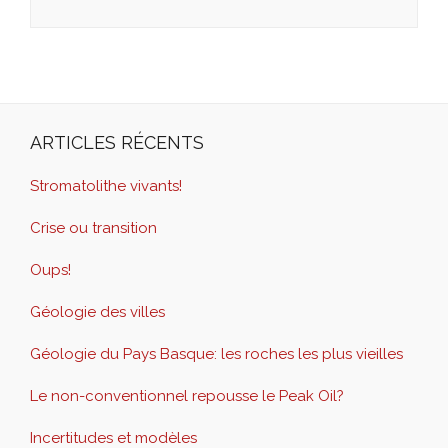
ARTICLES RÉCENTS
Stromatolithe vivants!
Crise ou transition
Oups!
Géologie des villes
Géologie du Pays Basque: les roches les plus vieilles
Le non-conventionnel repousse le Peak Oil?
Incertitudes et modèles