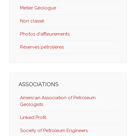
Metier Géologue
Non classé
Photos d'affleurements
Réserves pétrolières
ASSOCIATIONS
American Association of Petroleum
Geologists
Linked Profil
Society of Petroleum Engineers