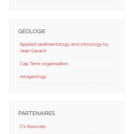
GÉOLOGIE
Applied sedimentology and ichnology by
Jean Gerard
Cap Terre organisation
minigeology
PARTENAIRES
CV Associés