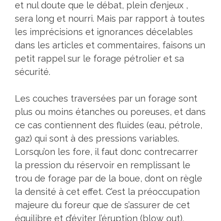
et nul doute que le débat, plein d’enjeux ,
sera long et nourri. Mais par rapport à toutes
les imprécisions et ignorances décelables
dans les articles et commentaires, faisons un
petit rappel sur le forage pétrolier et sa
sécurité.
Les couches traversées par un forage sont
plus ou moins étanches ou poreuses, et dans
ce cas contiennent des fluides (eau, pétrole,
gaz) qui sont à des pressions variables.
Lorsqu’on les fore, il faut donc contrecarrer
la pression du réservoir en remplissant le
trou de forage par de la boue, dont on règle
la densité à cet effet. C’est la préoccupation
majeure du foreur que de s’assurer de cet
équilibre et d’éviter l’éruption (blow out).