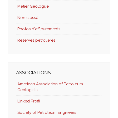
Metier Géologue
Non classé
Photos d'affleurements
Réserves pétrolières
ASSOCIATIONS
American Association of Petroleum
Geologists
Linked Profil
Society of Petroleum Engineers