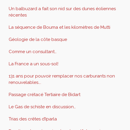
Un balbuzard a fait son nid sur des dunes éoliennes
récentes
La séquence de Bouma et les kilomètres de Mutti
Géologie de la côte basque
Comme un consultant…
La France a un sous-sol!
131 ans pour pouvoir remplacer nos carburants non
renouvelables….
Passage crétacé Tertiaire de Bidart
Le Gas de schiste en discussion…
Trias des crêtes d’Iparla