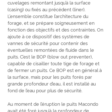
cuvelages remontant jusqu’à la surface
(casing) ou fixés au précédent (liner).
L’ensemble constitue l’architecture du
forage, et se prépare soigneusement en
fonction des objectifs et des contraintes. On
ajoute à ce dispositif des systèmes de
vannes de sécurité pour contenir des
éventuelles remontées de fluide dans le
puits. C’est le BOP (blow out preventer),
capable de cisailler toute tige de forage et
de fermer un puits. Ce BOP est en général à
la surface, mais pour les puits forés par
grande profondeur d’eau, il est installé au
fond de l’eau pour plus de sécurité.
Au moment de l’éruption le puits Macondo
avait été foré jusqu’à la profondeur de