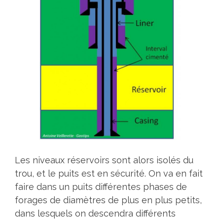
Les niveaux réservoirs sont alors isolés du
trou, et le puits est en sécurité. On va en fait
faire dans un puits différentes phases de
forages de diamètres de plus en plus petits,
dans lesquels on descendra différents