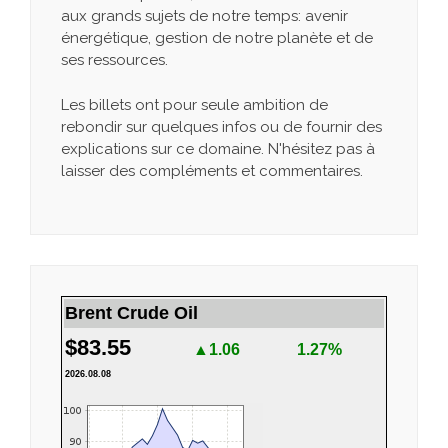
aux grands sujets de notre temps: avenir
énergétique, gestion de notre planète et de
ses ressources.
Les billets ont pour seule ambition de
rebondir sur quelques infos ou de fournir des
explications sur ce domaine. N'hésitez pas à
laisser des compléments et commentaires.
Brent Crude Oil
$83.55
▲1.06
1.27%
2026.08.08