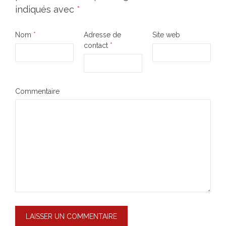
indiqués avec
*
Nom
*
Adresse de
Site web
contact
*
Commentaire