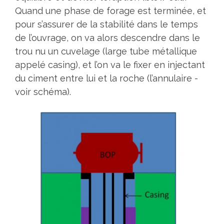
Quand une phase de forage est terminée, et
pour s’assurer de la stabilité dans le temps
de l’ouvrage, on va alors descendre dans le
trou nu un cuvelage (large tube métallique
appelé casing), et l’on va le fixer en injectant
du ciment entre lui et la roche (l’annulaire -
voir schéma).