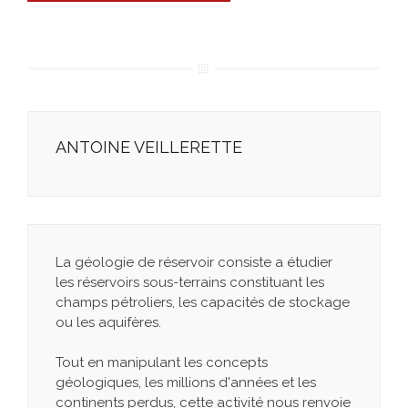
ANTOINE VEILLERETTE
La géologie de réservoir consiste a étudier
les réservoirs sous-terrains constituant les
champs pétroliers, les capacités de stockage
ou les aquifères.
Tout en manipulant les concepts
géologiques, les millions d'années et les
continents perdus, cette activité nous renvoie