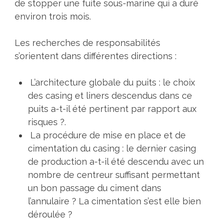
de stopper une fuite sous-marine qui a duré
environ trois mois.
Les recherches de responsabilités
s’orientent dans différentes directions :
L’architecture globale du puits : le choix
des casing et liners descendus dans ce
puits a-t-il été pertinent par rapport aux
risques ?.
La procédure de mise en place et de
cimentation du casing : le dernier casing
de production a-t-il été descendu avec un
nombre de centreur suffisant permettant
un bon passage du ciment dans
l’annulaire ? La cimentation s’est elle bien
déroulée ?