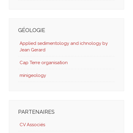
GÉOLOGIE
Applied sedimentology and ichnology by
Jean Gerard
Cap Terre organisation
minigeology
PARTENAIRES
CV Associés