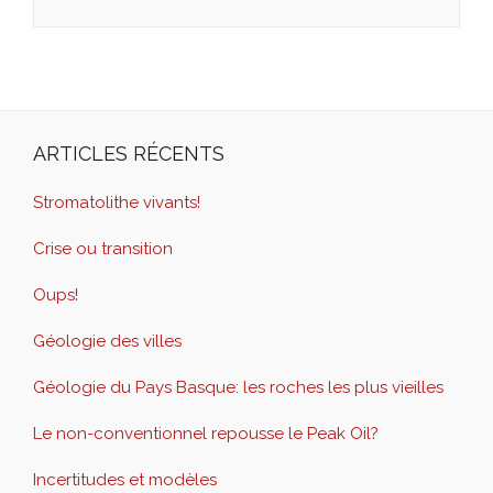
ARTICLES RÉCENTS
Stromatolithe vivants!
Crise ou transition
Oups!
Géologie des villes
Géologie du Pays Basque: les roches les plus vieilles
Le non-conventionnel repousse le Peak Oil?
Incertitudes et modèles