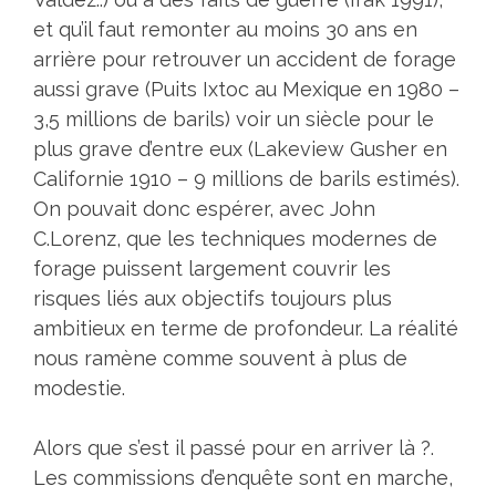
et qu’il faut remonter au moins 30 ans en
arrière pour retrouver un accident de forage
aussi grave (Puits Ixtoc au Mexique en 1980 –
3,5 millions de barils) voir un siècle pour le
plus grave d’entre eux (Lakeview Gusher en
Californie 1910 – 9 millions de barils estimés).
On pouvait donc espérer, avec John
C.Lorenz, que les techniques modernes de
forage puissent largement couvrir les
risques liés aux objectifs toujours plus
ambitieux en terme de profondeur. La réalité
nous ramène comme souvent à plus de
modestie.
Alors que s’est il passé pour en arriver là ?.
Les commissions d’enquête sont en marche,