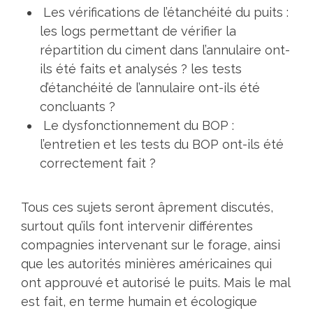
Les vérifications de l’étanchéité du puits :
les logs permettant de vérifier la
répartition du ciment dans l’annulaire ont-
ils été faits et analysés ? les tests
d’étanchéité de l’annulaire ont-ils été
concluants ?
Le dysfonctionnement du BOP :
l’entretien et les tests du BOP ont-ils été
correctement fait ?
Tous ces sujets seront âprement discutés,
surtout qu’ils font intervenir différentes
compagnies intervenant sur le forage, ainsi
que les autorités minières américaines qui
ont approuvé et autorisé le puits. Mais le mal
est fait, en terme humain et écologique