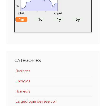
CATÉGORIES
Business
Energies
Humeurs
La géologie de réservoir