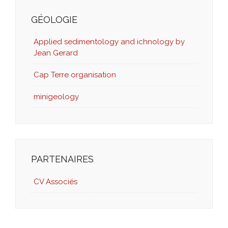
GÉOLOGIE
Applied sedimentology and ichnology by
Jean Gerard
Cap Terre organisation
minigeology
PARTENAIRES
CV Associés