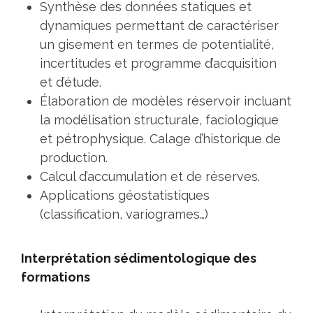
Synthèse des données statiques et
dynamiques permettant de caractériser
un gisement en termes de potentialité,
incertitudes et programme d’acquisition
et d’étude.
Élaboration de modèles réservoir incluant
la modélisation structurale, faciologique
et pétrophysique. Calage d’historique de
production.
Calcul d’accumulation et de réserves.
Applications géostatistiques
(classification, variogrames…)
Interprétation sédimentologique des
formations