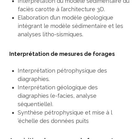
Interprétation du modèle sédimentaire du
faciès carotte à l’architecture 3D.
Elaboration d’un modèle géologique
intégrant le modèle sédimentaire et les
analyses litho-sismiques.
Interprétation de mesures de forages
Interprétation pétrophysique des
diagraphies.
Interprétation géologique des
diagraphies (e-facies, analyse
séquentielle).
Synthèse pétrophysique et mise à l
’échelle des données puits