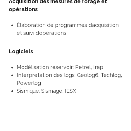
Acquisition des mesures de forage et
opérations
Élaboration de programmes d’acquisition
et suivi d’opérations
Logiciels
Modélisation réservoir: Petrel, Irap
Interprétation des logs: Geolog6, Techlog,
Powerlog
Sismique: Sismage, IESX