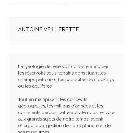
ANTOINE VEILLERETTE
La géologie de réservoir consiste a étudier
les réservoirs sous-terrains constituant les
champs pétroliers, les capacités de stockage
ou les aquifères.
Tout en manipulant les concepts
géologiques, les millions d'années et les
continents perdus, cette activité nous renvoie
aux grands sujets de notre temps: avenir
énergétique, gestion de notre planète et de
ses ressources.