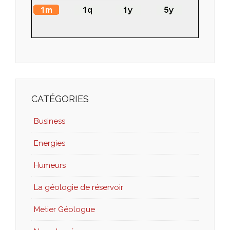
CATÉGORIES
Business
Energies
Humeurs
La géologie de réservoir
Metier Géologue