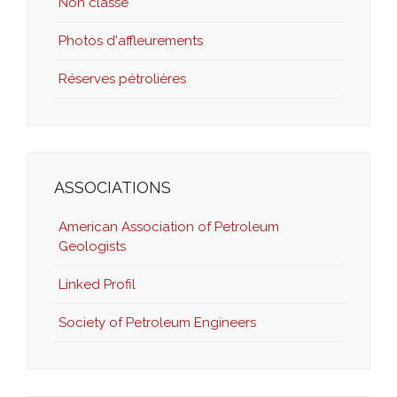
Non classé
Photos d'affleurements
Réserves pétrolières
ASSOCIATIONS
American Association of Petroleum
Geologists
Linked Profil
Society of Petroleum Engineers