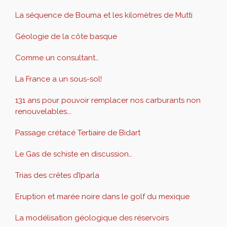
La séquence de Bouma et les kilomètres de Mutti
Géologie de la côte basque
Comme un consultant…
La France a un sous-sol!
131 ans pour pouvoir remplacer nos carburants non
renouvelables….
Passage crétacé Tertiaire de Bidart
Le Gas de schiste en discussion…
Trias des crêtes d’Iparla
Eruption et marée noire dans le golf du mexique
La modélisation géologique des réservoirs