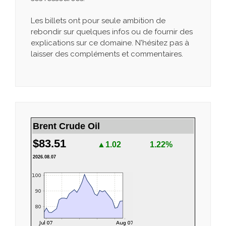
Les billets ont pour seule ambition de
rebondir sur quelques infos ou de fournir des
explications sur ce domaine. N'hésitez pas à
laisser des compléments et commentaires.
Brent Crude Oil
$83.51
▲1.02
1.22%
2026.08.07