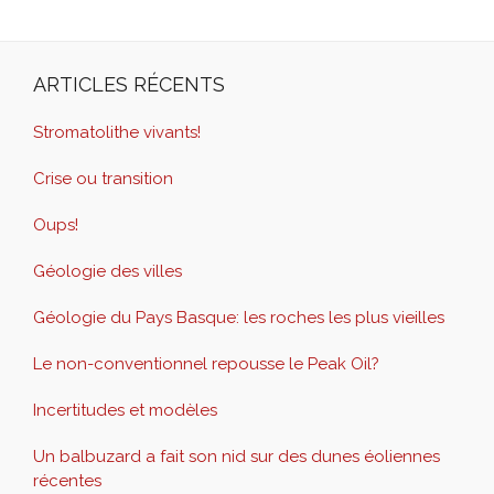
ARTICLES RÉCENTS
Stromatolithe vivants!
Crise ou transition
Oups!
Géologie des villes
Géologie du Pays Basque: les roches les plus vieilles
Le non-conventionnel repousse le Peak Oil?
Incertitudes et modèles
Un balbuzard a fait son nid sur des dunes éoliennes
récentes