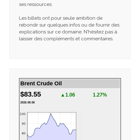
ses ressources.
Les billets ont pour seule ambition de
rebondir sur quelques infos ou de fournir des
explications sur ce domaine. N'hésitez pas à
laisser des compléments et commentaires.
Brent Crude Oil
$83.55
▲1.06
1.27%
2026.08.08