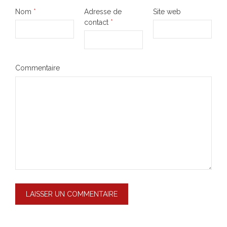
Nom
*
Adresse de
Site web
contact
*
Commentaire