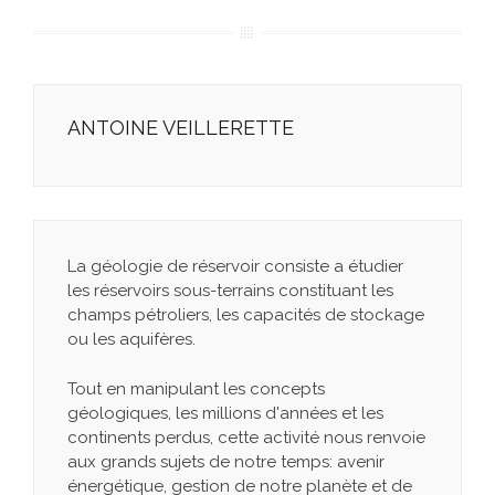
ANTOINE VEILLERETTE
La géologie de réservoir consiste a étudier
les réservoirs sous-terrains constituant les
champs pétroliers, les capacités de stockage
ou les aquifères.
Tout en manipulant les concepts
géologiques, les millions d'années et les
continents perdus, cette activité nous renvoie
aux grands sujets de notre temps: avenir
énergétique, gestion de notre planète et de