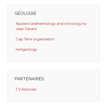
GÉOLOGIE
Applied sedimentology and ichnology by
Jean Gerard
Cap Terre organisation
minigeology
PARTENAIRES
CV Associés