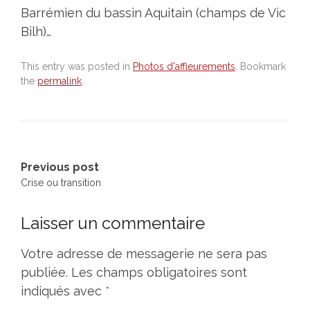
Barrémien du bassin Aquitain (champs de Vic
Bilh)…
This entry was posted in
Photos d'affleurements
. Bookmark
the
permalink
.
Previous post
Crise ou transition
Post
Laisser un commentaire
navigation
Votre adresse de messagerie ne sera pas
publiée.
Les champs obligatoires sont
indiqués avec
*