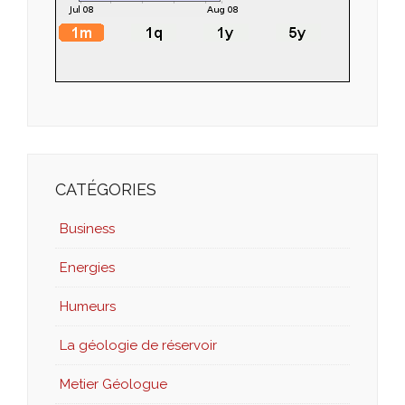
CATÉGORIES
Business
Energies
Humeurs
La géologie de réservoir
Metier Géologue