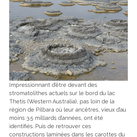
Impressionnant d’être devant des
stromatolithes actuels sur le bord du lac
Thetis (Western Australia), pas loin de la
région de Pilbara où leur ancêtres, vieux d’au
moins 3.5 milliards d’années, ont été
identifiés. Puis de retrouver ces
constructions laminées dans les carottes du