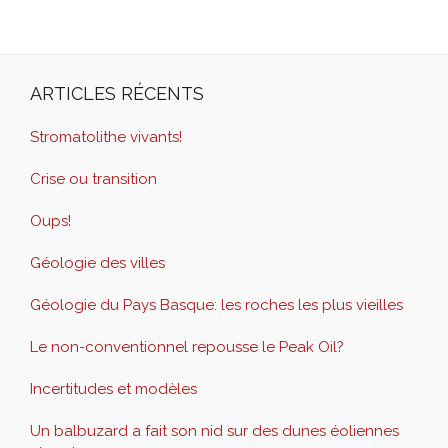
ARTICLES RÉCENTS
Stromatolithe vivants!
Crise ou transition
Oups!
Géologie des villes
Géologie du Pays Basque: les roches les plus vieilles
Le non-conventionnel repousse le Peak Oil?
Incertitudes et modèles
Un balbuzard a fait son nid sur des dunes éoliennes